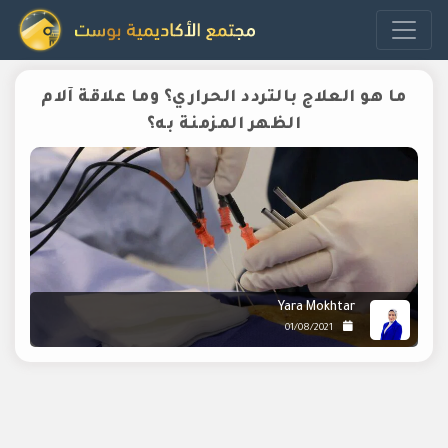
ما هو العلاج بالتردد الحراري؟ وما علاقة آلام
الظهر المزمنة به؟
Yara Mokhtar
01/08/2021