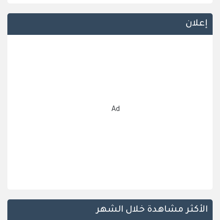
إعلان
Ad
الأكثر مشاهدة خلال الشهر