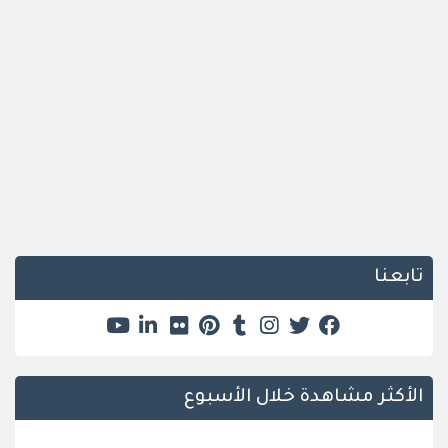
تابعنا
الأكثر مشاهدة خلال الأسبوع