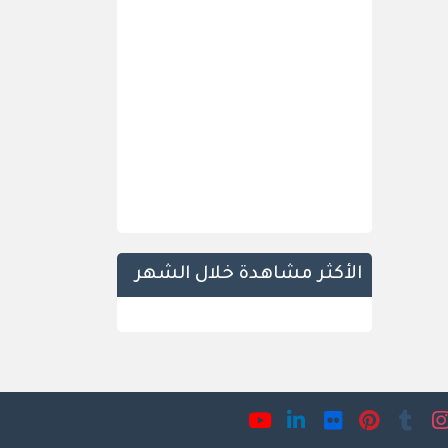
الأكثر مشاهدة خلال الشهر