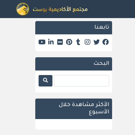
تابعنا
البحث
الأكثر مشاهدة خلال
الأسبوع