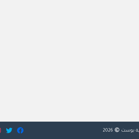
ية بوست
2026