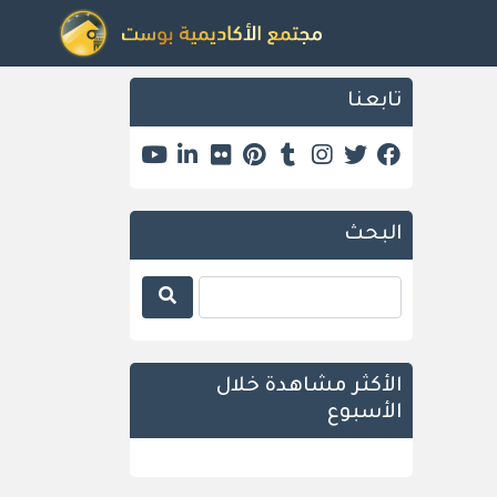
تابعنا
البحث
الأكثر مشاهدة خلال
الأسبوع