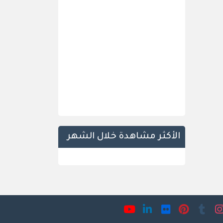
الأكثر مشاهدة خلال الشهر