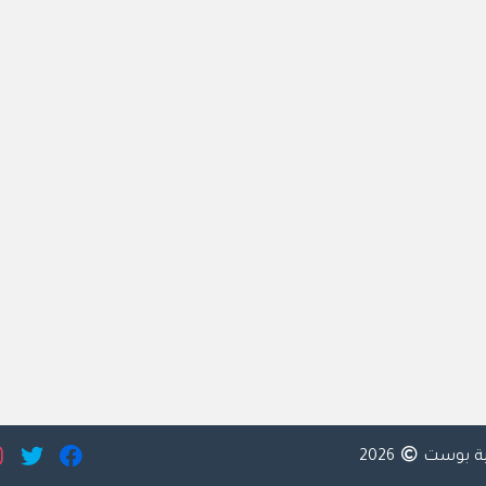
ية بوست
2026