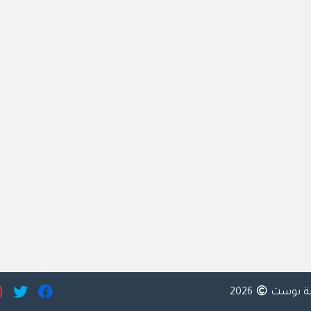
ية بوست
2026