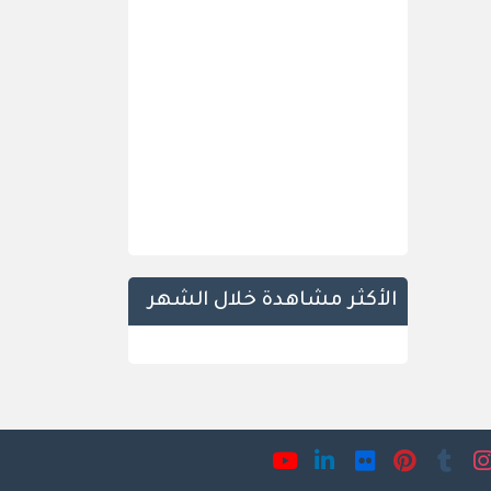
الأكثر مشاهدة خلال الشهر