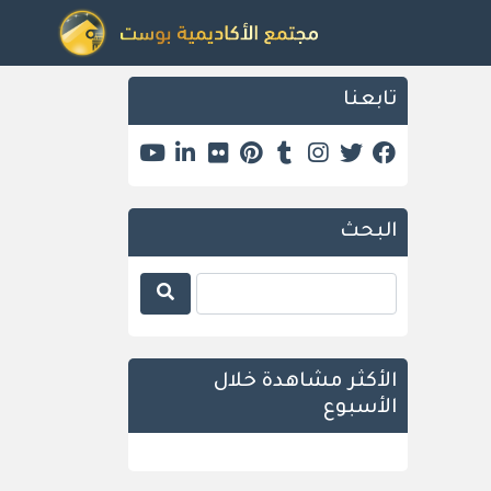
تابعنا
البحث
الأكثر مشاهدة خلال
الأسبوع