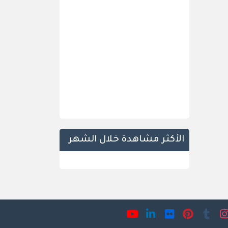
الأكثر مشاهدة خلال الشهر