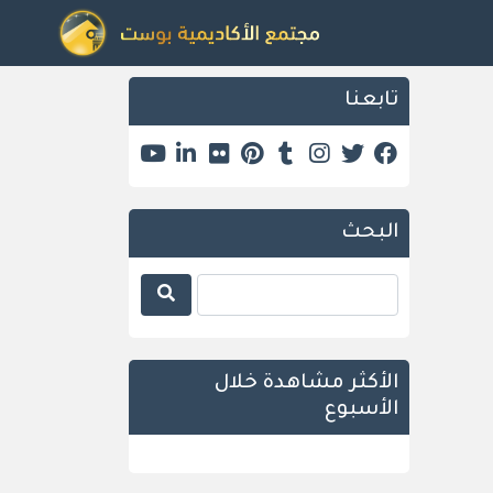
تابعنا
البحث
الأكثر مشاهدة خلال
الأسبوع