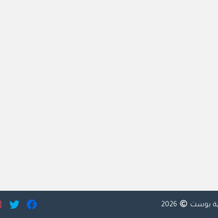
ية بوست
2026