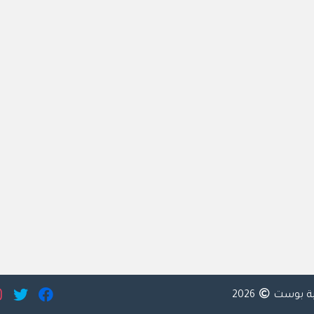
ية بوست
2026