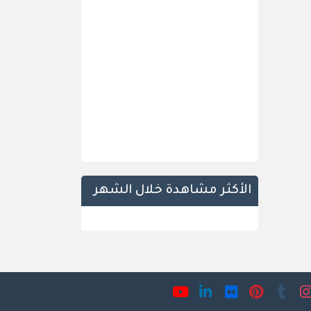
الأكثر مشاهدة خلال الشهر