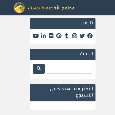
تابعنا
البحث
الأكثر مشاهدة خلال
الأسبوع