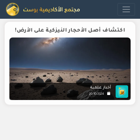
اكتشاف أصل الأحجار النيزكية على الأرض!
أخبار علمية
20/10/2024