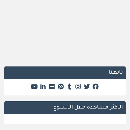
تابعنا
الأكثر مشاهدة خلال الأسبوع