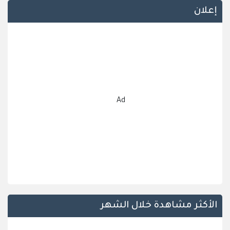
إعلان
Ad
الأكثر مشاهدة خلال الشهر