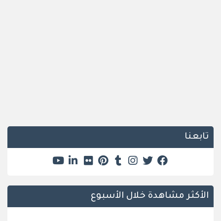
تابعنا
الأكثر مشاهدة خلال الأسبوع