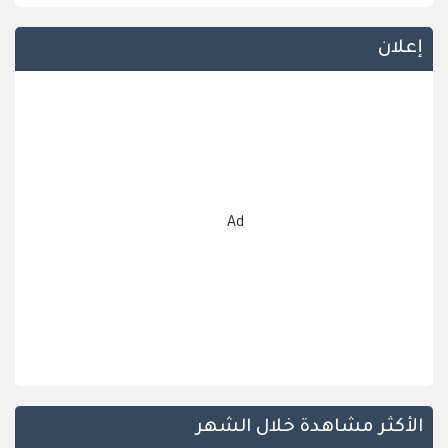
إعلان
Ad
الأكثر مشاهدة خلال الشهر