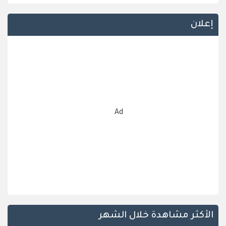
إعلان
Ad
الأكثر مشاهدة خلال الشهر