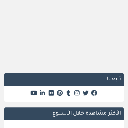
تابعنا
الأكثر مشاهدة خلال الأسبوع