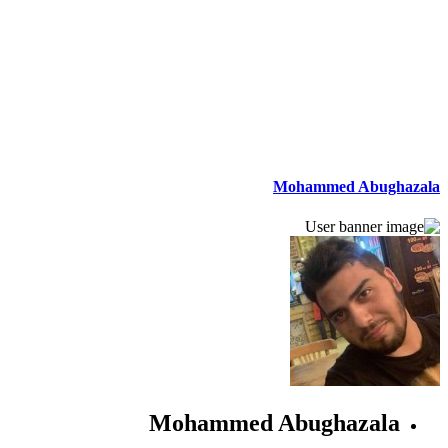
Mohammed Abughazala
Mohammed Abughazala