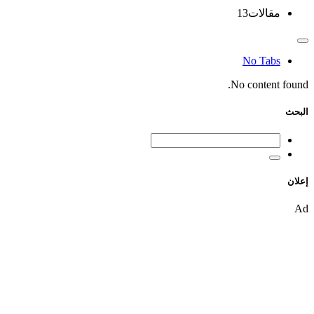
مقالات
13
No Tabs
No content found.
البحث
إعلان
Ad