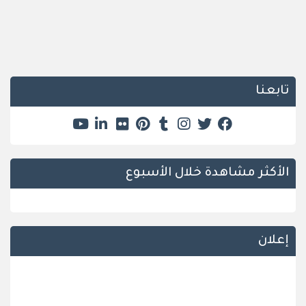
تابعنا
الأكثر مشاهدة خلال الأسبوع
إعلان