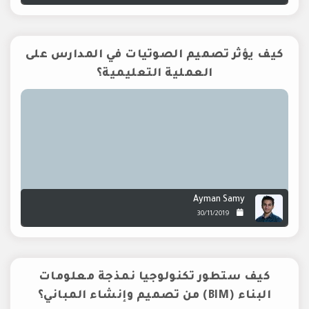
كيف يؤثر تصميم الصوتيات في المدارس على
العملية التعليمية؟
Ayman Samy
30/11/2019
كيف ستطور تكنولوجيا نمذجة معلومات
البناء (BIM) من تصميم وإنشاء المباني؟