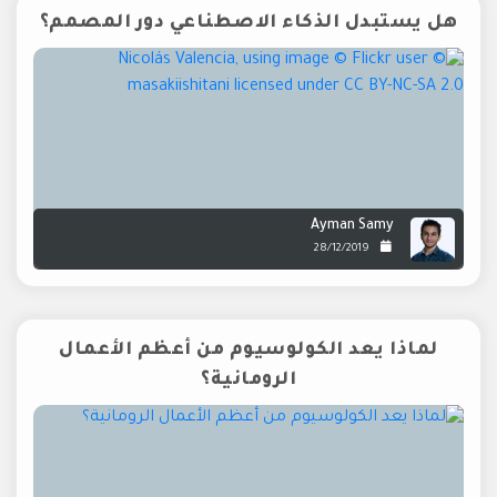
هل يستبدل الذكاء الاصطناعي دور المصمم؟
Ayman Samy
28/12/2019
لماذا يعد الكولوسيوم من أعظم الأعمال
الرومانية؟