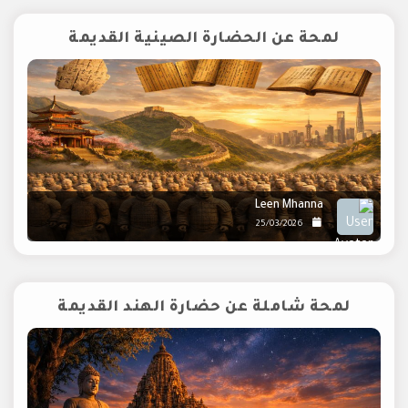
لمحة عن الحضارة الصينية القديمة
Leen Mhanna
25/03/2026
لمحة شاملة عن حضارة الهند القديمة