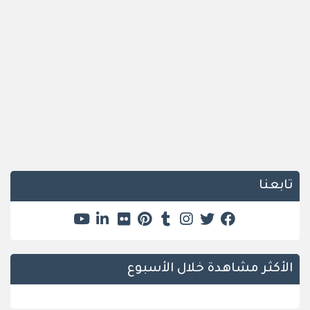
تابعنا
الأكثر مشاهدة خلال الأسبوع