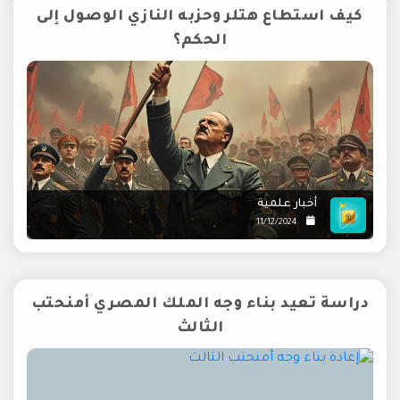
كيف استطاع هتلر وحزبه النازي الوصول إلى
الحكم؟
أخبار علمية
11/12/2024
دراسة تعيد بناء وجه الملك المصري أمنحتب
الثالث