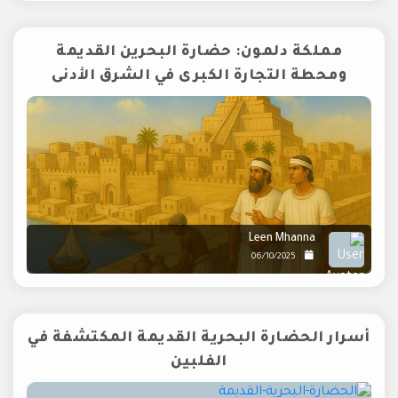
مملكة دلمون: حضارة البحرين القديمة
ومحطة التجارة الكبرى في الشرق الأدنى
Leen Mhanna
06/10/2025
أسرار الحضارة البحرية القديمة المكتشفة في
الفلبين