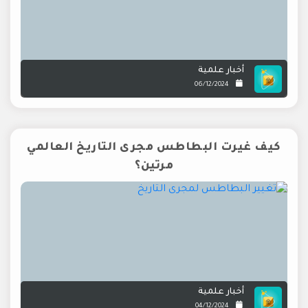
أخبار علمية
06/12/2024
كيف غيرت البطاطس مجرى التاريخ العالمي
مرتين؟
أخبار علمية
04/12/2024