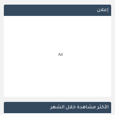
إعلان
Ad
الأكثر مشاهدة خلال الشهر