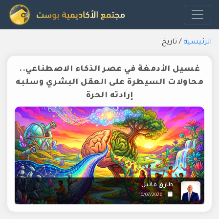
الرئيسية
/
تاريخ
غسيل الأدمغة في عصر الذكاء الاصطناعي..
محاولات السيطرة على العقل البشري وسلبه
إرادته الحرة
طارق قابيل
10/07/2026