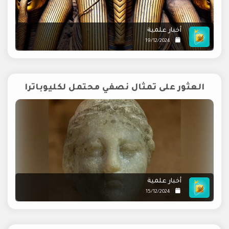
أخبار علمية
19/12/2024
العثور على تمثال نصفي محتمل لكليوباترا
أخبار علمية
15/12/2024