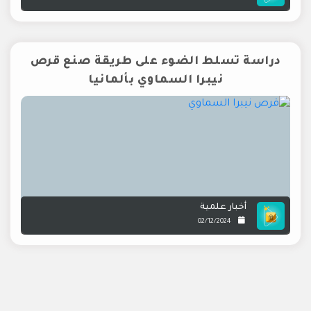
دراسة تسلط الضوء على طريقة صنع قرص
نيبرا السماوي بألمانيا
أخبار علمية
02/12/2024