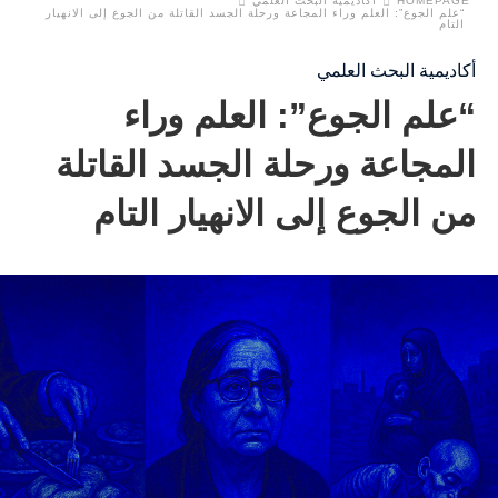
HOMEPAGE
أكاديمية البحث العلمي
“علم الجوع”: العلم وراء المجاعة ورحلة الجسد القاتلة من الجوع إلى الانهيار
التام
أكاديمية البحث العلمي
“علم الجوع”: العلم وراء
المجاعة ورحلة الجسد القاتلة
من الجوع إلى الانهيار التام