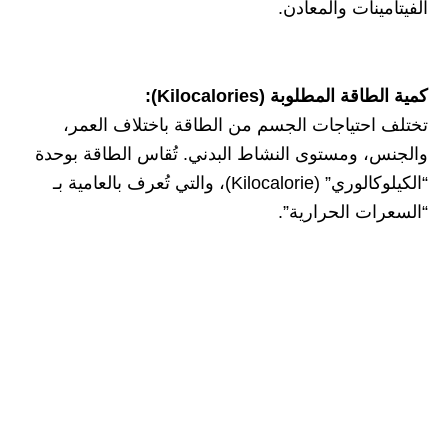
الفيتامينات والمعادن.
كمية الطاقة المطلوبة (Kilocalories):
تختلف احتياجات الجسم من الطاقة باختلاف العمر،
والجنس، ومستوى النشاط البدني. تُقاس الطاقة بوحدة
“الكيلوكالوري” (Kilocalorie)، والتي تُعرف بالعامية بـ
“السعرات الحرارية”.