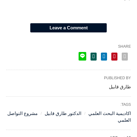
Leave a Comment
SHARE
PUBLISHED BY
طارق قابيل
TAGS:
اكاديمية البحث العلمي
الدكتور طارق قابيل
مشروع التواصل
العلمي