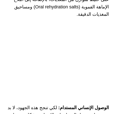
الإماهة الفموية (Oral rehydration salts) ومساحيق
المغذيات الدقيقة.
الوصول الإنساني المستدام:
لكي تنجح هذه الجهود، لا بد