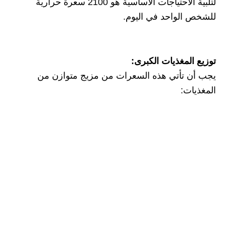
لتلبية الاحتياجات الأساسية هو 2100 سعرة حرارية
للشخص الواحد في اليوم.
توزيع المغذيات الكبرى:
يجب أن تأتي هذه السعرات من مزيج متوازن من
المغذيات: