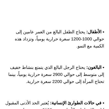
• الأطفال:
يحتاج الطفل البالغ من العمر عامين إلى
حوالي 1000-1200 سعرة حرارية يومياً، وتزداد هذه
الكمية مع النمو.
• البالغون:
يحتاج الرجل البالغ الذي يتمتع بنشاط خفيف
إلى متوسط إلى حوالي 2900 سعرة حرارية يومياً، بينما
تحتاج المرأة إلى حوالي 2200 سعرة حرارية.
• في حالات الطوارئ الإنسانية:
يُعتبر الحد الأدنى المقبول