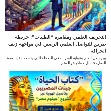
التحريف العلمي ومقامرة “الطيبات”: خريطة
طريق للتواصل العلمي الرصين في مواجهة زيف
الخرافة
بين جلال العلم وغواية السراب في اللحظة التي ينسحب فيها ضوء
العقل، تتسلل خفافيش الوهم…