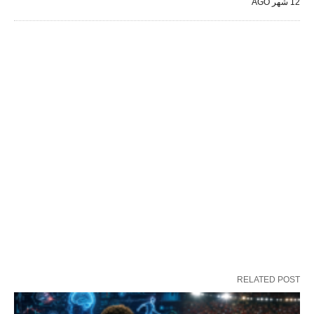
12 شهر AGO
RELATED POST