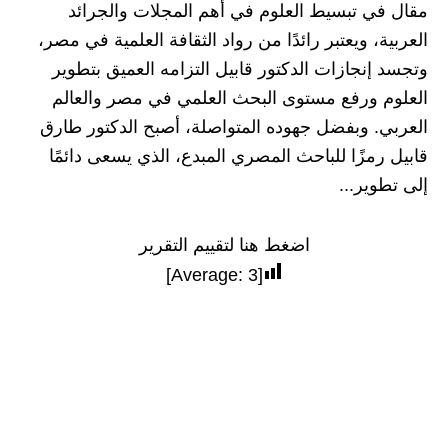
مقال في تبسيط العلوم في أهم المجلات والجرائد
العربية، ويعتبر رائدًا من رواد الثقافة العلمية في مصر،
وتجسد إنجازات الدكتور قابيل التزامه العميق بتطوير
العلوم ورفع مستوى البحث العلمي في مصر والعالم
العربي. وبفضل جهوده المتواصلة، أصبح الدكتور طارق
قابيل رمزًا للباحث المصري المبدع، الذي يسعى دائمًا
إلى تطوير...
اضغط هنا لتقييم التقرير
]
3
[Average: