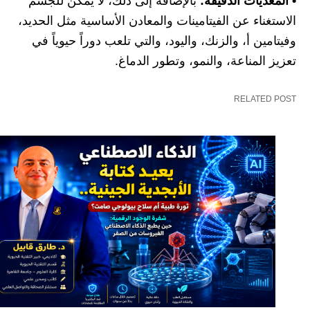
• المغذيات الدقيقة:
بالإضافة إلى ذلك، لا يمكن للجسم
الاستغناء عن الفيتامينات والمعادن الأساسية مثل الحديد،
وفيتامين أ، والزنك، واليود، والتي تلعب دوراً حيوياً في
تعزيز المناعة، والنمو، وتطور الدماغ.
RELATED POST