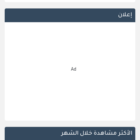
إعلان
Ad
الأكثر مشاهدة خلال الشهر