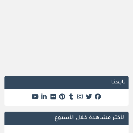
تابعنا
الأكثر مشاهدة خلال الأسبوع