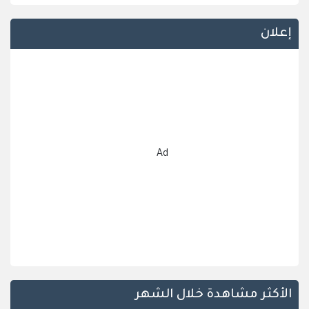
إعلان
Ad
الأكثر مشاهدة خلال الشهر