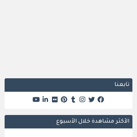
تابعنا
الأكثر مشاهدة خلال الأسبوع