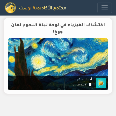
اكتشاف الفيزياء في لوحة ليلة النجوم لفان
جوخ!
أخبار علمية
21/09/2024