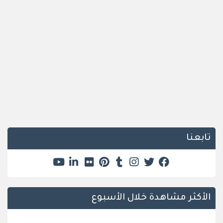
تابعنا
الأكثر مشاهدة خلال الأسبوع