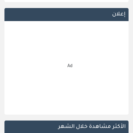
إعلان
Ad
الأكثر مشاهدة خلال الشهر