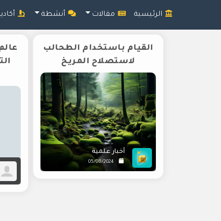
الرئيسية
مقالات
أنشطة
أكادي
القيام باستخدام الطحالب
عالم
لاستصلاح المريخ
الت
أخبار علمية
05/08/2024