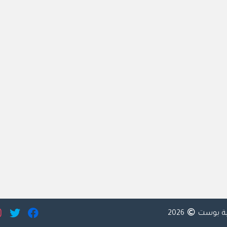
ية بوست
2026