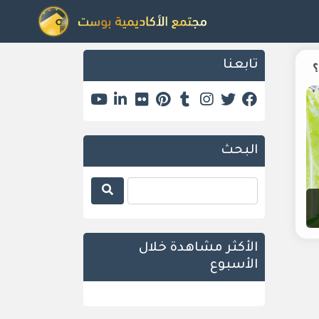
تابعنا
البحث
الأكثر مشاهدة خلال
الأسبوع