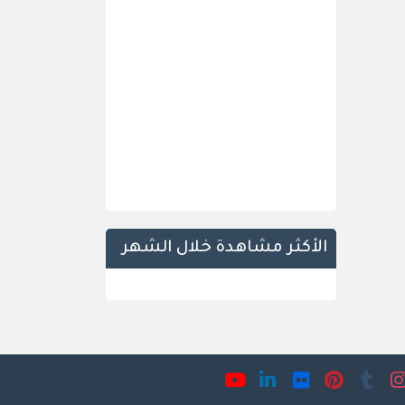
الأكثر مشاهدة خلال الشهر