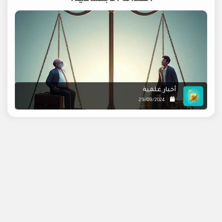
أخبار علمية
29/09/2024