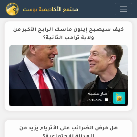
كيف سيصبح إيلون ماسك الرابح الأكبر من
ولاية ترامب الثانية؟
أخبار علمية
06/11/2024
هل فرض الضرائب على الأثرياء يزيد من
العدالة الاجتماعية؟