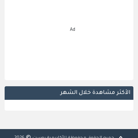
Ad
الأكثر مشاهدة خلال الشهر