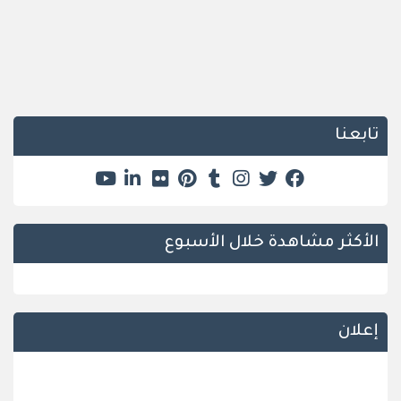
تابعنا
الأكثر مشاهدة خلال الأسبوع
إعلان