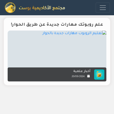
علم روبوتك مهارات جديدة عن طريق الحوار!
أخبار علمية
20/09/2024