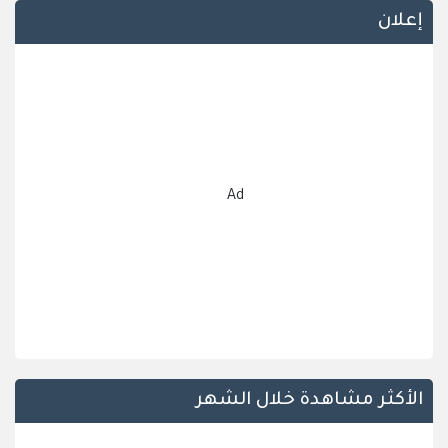
إعلان
Ad
الأكثر مشاهدة خلال الشهر