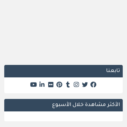
تابعنا
الأكثر مشاهدة خلال الأسبوع