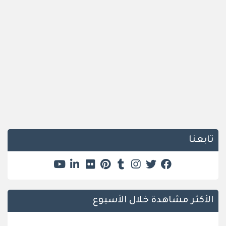
تابعنا
الأكثر مشاهدة خلال الأسبوع