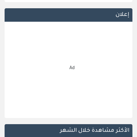
إعلان
Ad
الأكثر مشاهدة خلال الشهر