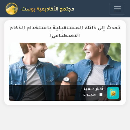
تحدث إلي ذاتك المستقبلية باستخدام الذكاء
الاصطناعي!
أخبار علمية
12/10/2024