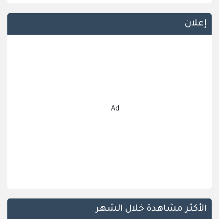
إعلان
Ad
الأكثر مشاهدة خلال الشهر