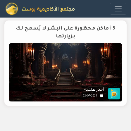
5 أماكن محظورة على البشر لا يُسمح لك
بزيارتها
أخبار علمية
22/07/2024