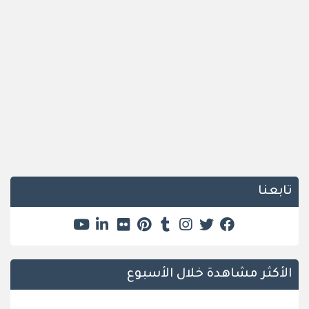
تابعنا
الأكثر مشاهدة خلال الأسبوع