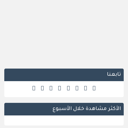
تابعنا
الأكثر مشاهدة خلال الأسبوع