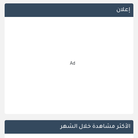
إعلان
Ad
الأكثر مشاهدة خلال الشهر