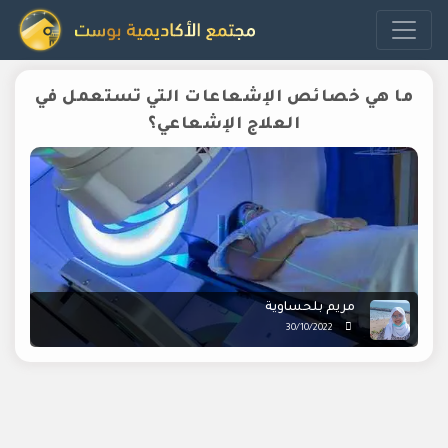
ما هي خصائص الإشعاعات التي تستعمل في
العلاج الإشعاعي؟
مريم بلحساوية
30/10/2022