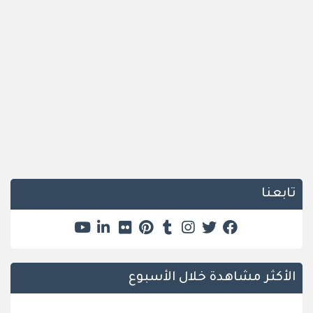
تابعنا
الأكثر مشاهدة خلال الأسبوع