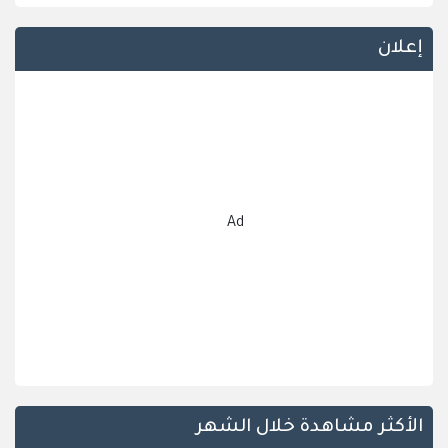
إعلان
Ad
الأكثر مشاهدة خلال الشهر