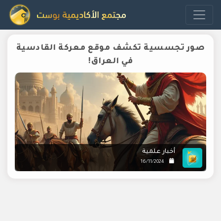
صور تجسسية تكشف موقع معركة القادسية
في العراق!
أخبار علمية
16/11/2024