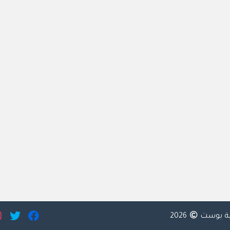
ية بوست
2026