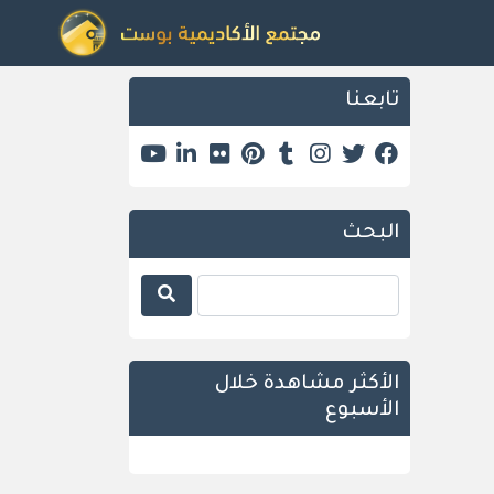
تابعنا
البحث
الأكثر مشاهدة خلال
الأسبوع