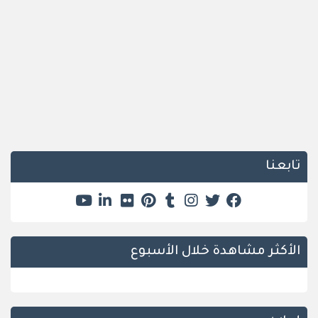
تابعنا
الأكثر مشاهدة خلال الأسبوع