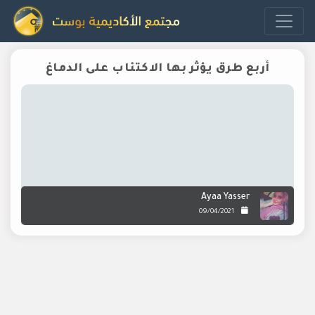
أربع طرق يؤثر بها الاكتئاب على الدماغ
Ayaa Yasser
09/04/2021