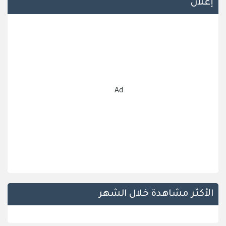
إعلان
Ad
الأكثر مشاهدة خلال الشهر