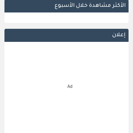
الأكثر مشاهدة خلال الأسبوع
إعلان
Ad