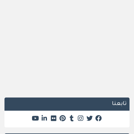
تابعنا