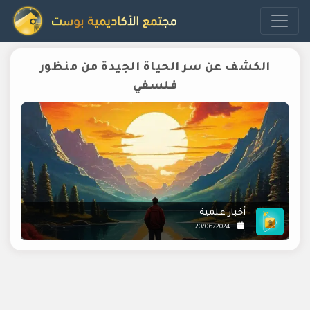
الكشف عن سر الحياة الجيدة من منظور
فلسفي
أخبار علمية
20/06/2024