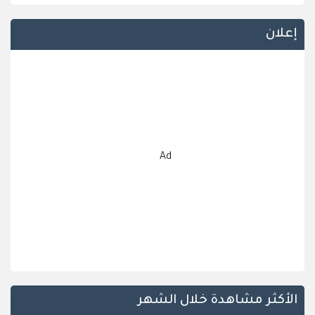
إعلان
Ad
الأكثر مشاهدة خلال الشهر