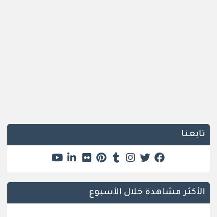
تابعنا
الأكثر مشاهدة خلال الأسبوع