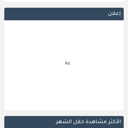
إعلان
Ad
الأكثر مشاهدة خلال الشهر