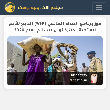
فوز برنامج الغذاء العالمي (WFP) التابع للأمم
المتحدة بجائزة نوبل للسلام لعام 2020
Dina fawzy
09/10/2020