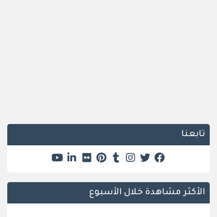
تابعنا
الأكثر مشاهدة خلال الأسبوع