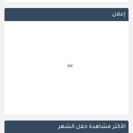
إعلان
Ad
الأكثر مشاهدة خلال الشهر