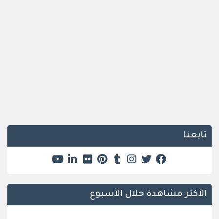
تابعنا
الأكثر مشاهدة خلال الأسبوع