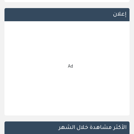
إعلان
Ad
الأكثر مشاهدة خلال الشهر