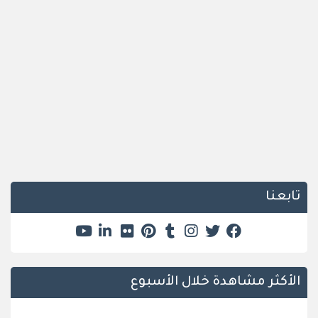
تابعنا
الأكثر مشاهدة خلال الأسبوع