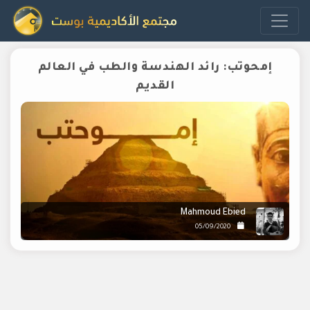
إمحوتب: رائد الهندسة والطب في العالم
القديم
Mahmoud Ebied
05/09/2020