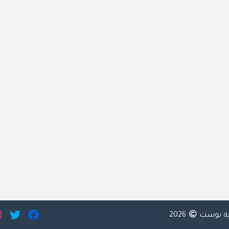
ية بوست
2026