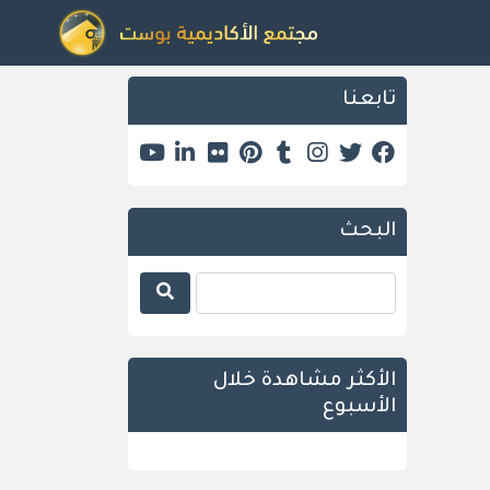
تابعنا
البحث
الأكثر مشاهدة خلال
الأسبوع