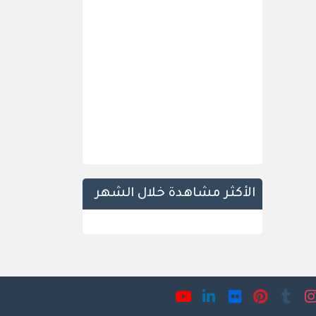
الأكثر مشاهدة خلال الشهر