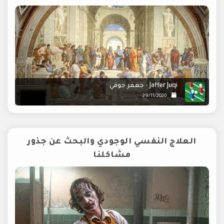
Jaffer Juqi - جعفر جوقي
29/11/2020
العلاج النفسي الوجودي والبحث عن جذور
مشاكلنا