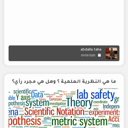
abdalla taha
01/09/2020
ما هي النظرية العلمية ؟ وهل هي مجرد رأي؟