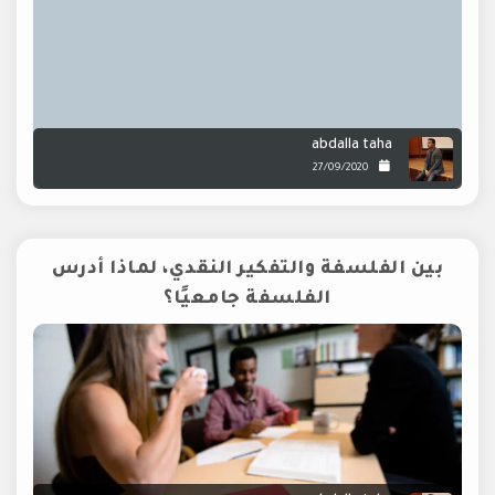
abdalla taha
27/09/2020
بين الفلسفة والتفكير النقدي، لماذا أدرس
الفلسفة جامعيًا؟