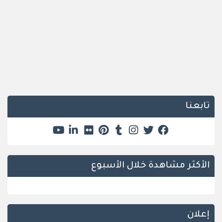
تابعنا
الأكثر مشاهدة خلال الأسبوع
إعلان