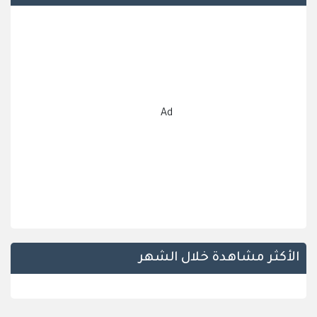
Ad
الأكثر مشاهدة خلال الشهر