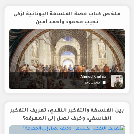
ملخص كتاب قصة الفلسفة اليونانية لزكي
نجيب محمود وأحمد أمين
Ahmed Khatab
30/09/2020
بين الفلسفة والتفكير النقدي، تعريف التفكير
الفلسفي، وكيف نصل إلى المعرفة؟