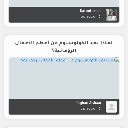
Batoul sirees
27/12/2019
لماذا يعد الكولوسيوم من أعظم الأعمال
الرومانية؟
Raghad Alshaar
24/12/2019