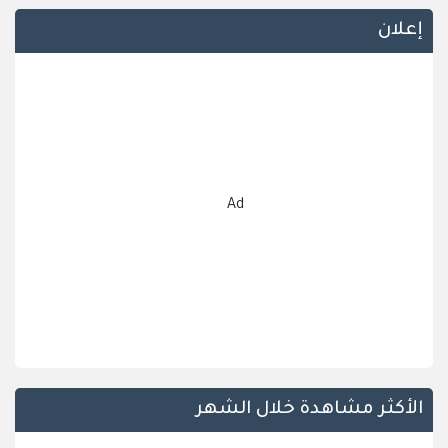
إعلان
Ad
الأكثر مشاهدة خلال الشهر