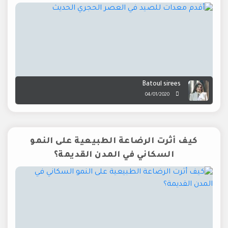
Batoul sirees
04/01/2020
كيف أثرت الرضاعة الطبيعية على النمو
السكاني في المدن القديمة؟