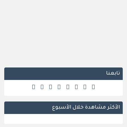
تابعنا
الأكثر مشاهدة خلال الأسبوع